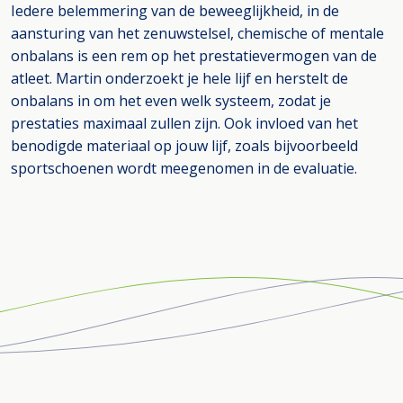
Iedere belemmering van de beweeglijkheid, in de
aansturing van het zenuwstelsel, chemische of mentale
onbalans is een rem op het prestatievermogen van de
atleet. Martin onderzoekt je hele lijf en herstelt de
onbalans in om het even welk systeem, zodat je
prestaties maximaal zullen zijn. Ook invloed van het
benodigde materiaal op jouw lijf, zoals bijvoorbeeld
sportschoenen wordt meegenomen in de evaluatie.