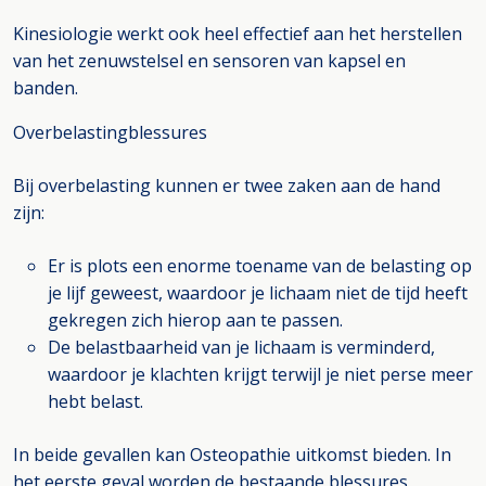
Kinesiologie werkt ook heel effectief aan het herstellen
van het zenuwstelsel en sensoren van kapsel en
banden.
Overbelastingblessures
Bij overbelasting kunnen er twee zaken aan de hand
zijn:
Er is plots een enorme toename van de belasting op
je lijf geweest, waardoor je lichaam niet de tijd heeft
gekregen zich hierop aan te passen.
De belastbaarheid van je lichaam is verminderd,
waardoor je klachten krijgt terwijl je niet perse meer
hebt belast.
In beide gevallen kan Osteopathie uitkomst bieden. In
het eerste geval worden de bestaande blessures