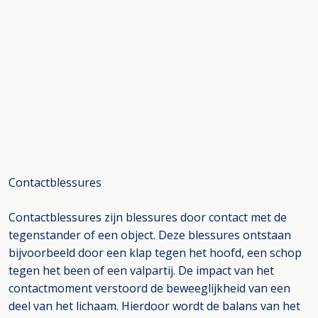
Contactblessures
Contactblessures zijn blessures door contact met de
tegenstander of een object. Deze blessures ontstaan
bijvoorbeeld door een klap tegen het hoofd, een schop
tegen het been of een valpartij. De impact van het
contactmoment verstoord de beweeglijkheid van een
deel van het lichaam. Hierdoor wordt de balans van het