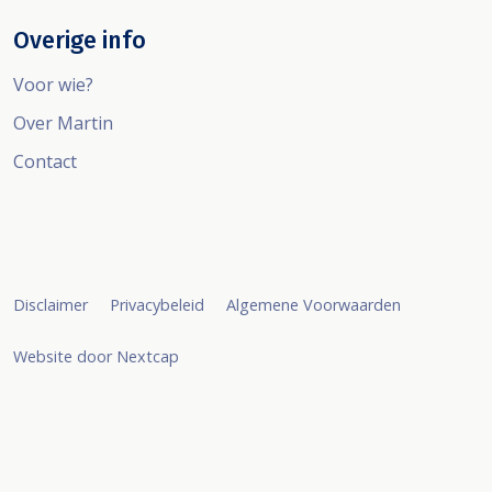
Overige info
Voor wie?
Over Martin
Contact
Disclaimer
Privacybeleid
Algemene Voorwaarden
Website door Nextcap