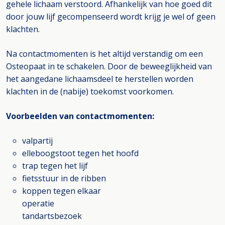
gehele lichaam verstoord. Afhankelijk van hoe goed dit
door jouw lijf gecompenseerd wordt krijg je wel of geen
klachten.
Na contactmomenten is het altijd verstandig om een
Osteopaat in te schakelen. Door de beweeglijkheid van
het aangedane lichaamsdeel te herstellen worden
klachten in de (nabije) toekomst voorkomen.
Voorbeelden van contactmomenten:
valpartij
elleboogstoot tegen het hoofd
trap tegen het lijf
fietsstuur in de ribben
koppen tegen elkaar
operatie
tandartsbezoek