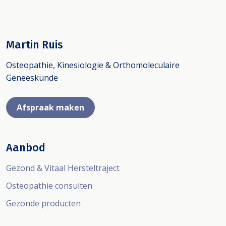
Martin Ruis
Osteopathie, Kinesiologie & Orthomoleculaire
Geneeskunde
Afspraak maken
Aanbod
Gezond & Vitaal Hersteltraject
Osteopathie consulten
Gezonde producten